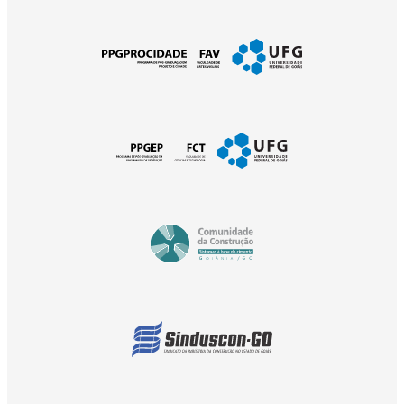
APOIO
APOIO
APOIO
APOIO
APOIO