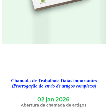
.
Chamada de Trabalhos:
Datas importantes
(Prorrogação do envio de artigos completos)