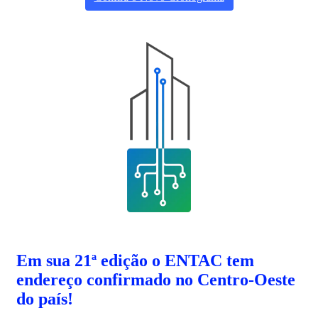
Em sua 21ª edição o ENTAC tem
endereço confirmado no Centro-Oeste
do país!