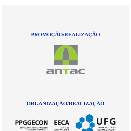
PROMOÇÃO/REALIZAÇÃO
ORGANIZAÇÃO/REALIZAÇÃO