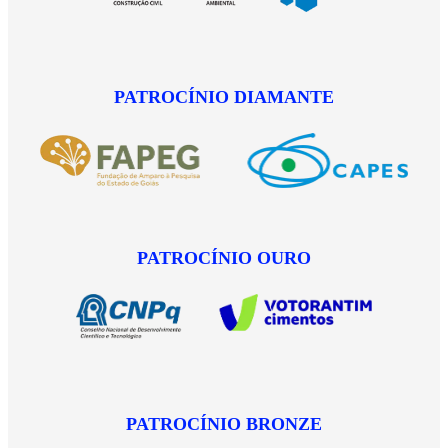
PATROCÍNIO DIAMANTE
PATROCÍNIO OURO
PATROCÍNIO BRONZE