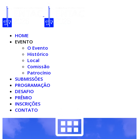
HOME
EVENTO
O Evento
Histórico
Local
Comissão
Patrocínio
SUBMISSÕES
PROGRAMAÇÃO
DESAFIO
PRÊMIO
INSCRIÇÕES
CONTATO