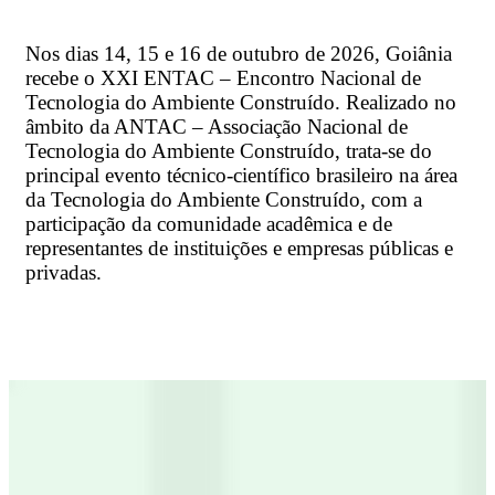
Nos dias 14, 15 e 16 de outubro de 2026, Goiânia
recebe o XXI ENTAC – Encontro Nacional de
Tecnologia do Ambiente Construído. Realizado no
âmbito da ANTAC – Associação Nacional de
Tecnologia do Ambiente Construído, trata-se do
principal evento técnico-científico brasileiro na área
da Tecnologia do Ambiente Construído, com a
participação da comunidade acadêmica e de
representantes de instituições e empresas públicas e
privadas.