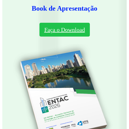
Book de Apresentação
Faça o Download