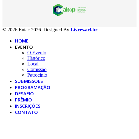
© 2026 Entac 2026. Designed By
Livres.art.br
HOME
EVENTO
O Evento
Histórico
Local
Comissão
Patrocínio
SUBMISSÕES
PROGRAMAÇÃO
DESAFIO
PRÊMIO
INSCRIÇÕES
CONTATO