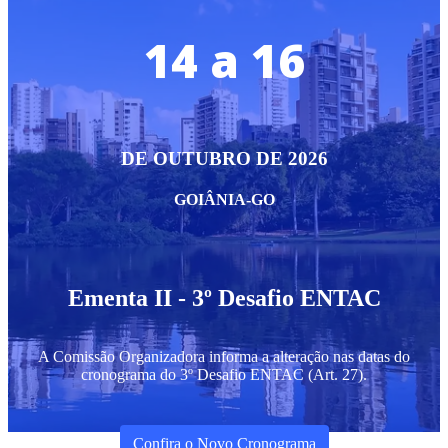
14 a 16
DE OUTUBRO DE 2026
GOIÂNIA-GO
Ementa II - 3º Desafio ENTAC
A Comissão Organizadora informa a alteração nas datas do
cronograma do 3º Desafio ENTAC (Art. 27).
Confira o Novo Cronograma